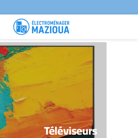
Téléviseurs