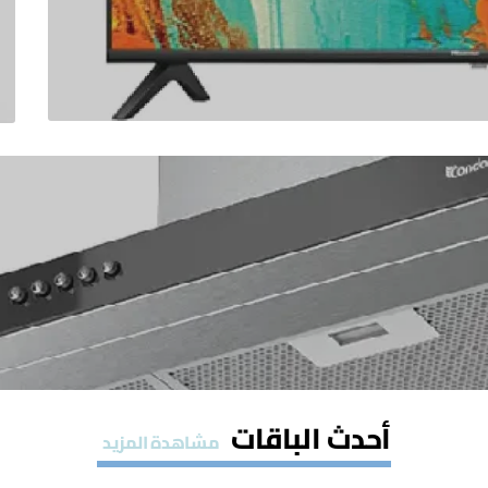
أحدث الباقات
مشاهدة المزيد