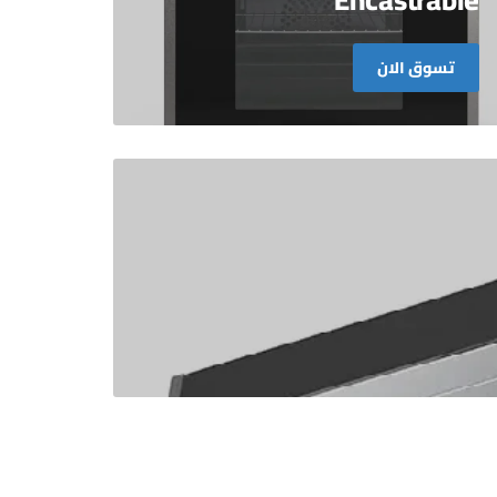
تسوق الان