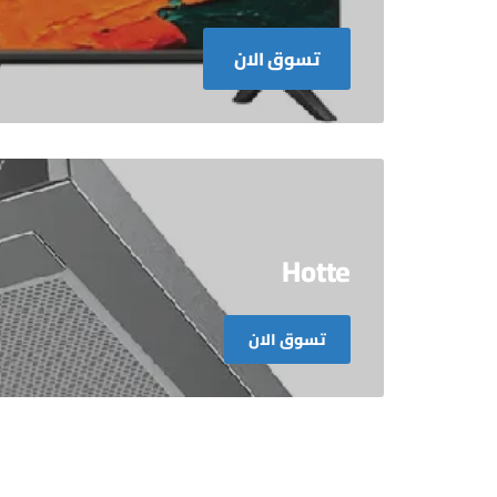
تسوق الان
Hotte
تسوق الان