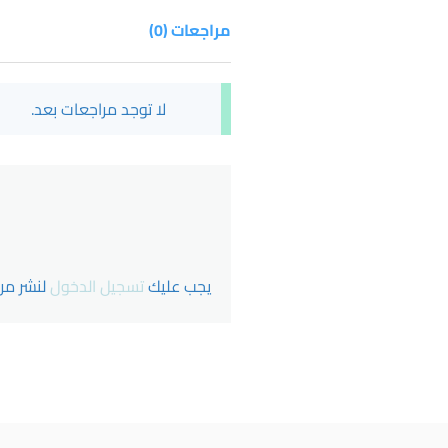
مراجعات (0)
لا توجد مراجعات بعد.
يجب عليك
تسجيل الدخول
لنشر مرا