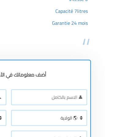
Capacité 7litres
Garantie 24 mois
أضف معلوماتك في الأس