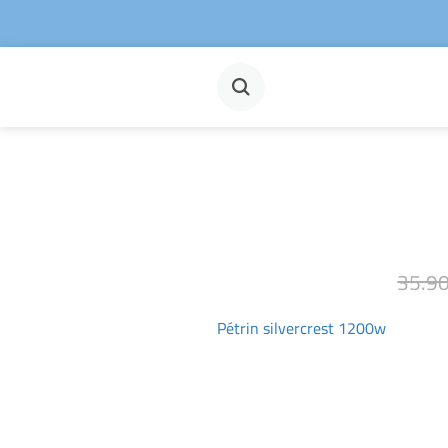
Pétrin silvercrest 1200w