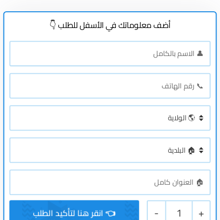
أضف معلوماتك في الأسفل للطلب 👇
-
1
+