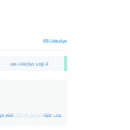
مراجعات (0)
لا توجد مراجعات بعد.
يجب عليك
تسجيل الدخول
لنشر مرا