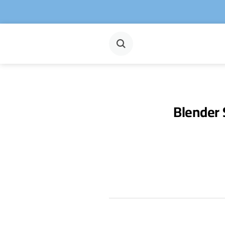
Blender 