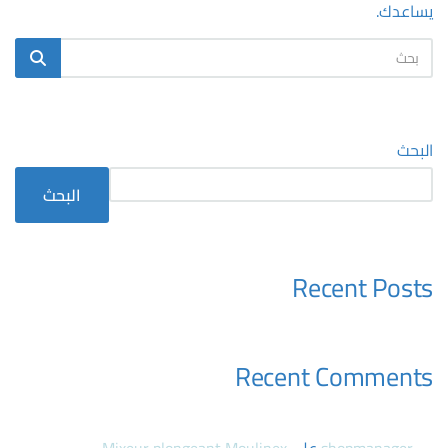
يساعدك.
البحث
البحث
Recent Posts
Recent Comments