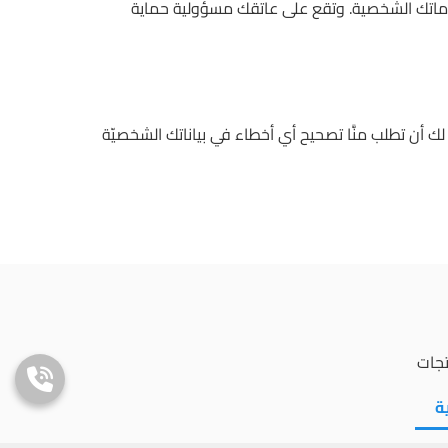
علوماتك الشخصية. وتقع على عاتقك مسؤولية حماية
ك أن تطلب منَّا تصحيح أي أخطاء في بياناتك الشخصيّة
تجات
ة